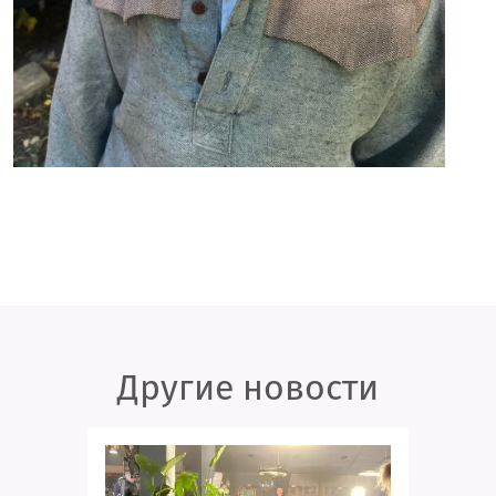
Другие новости