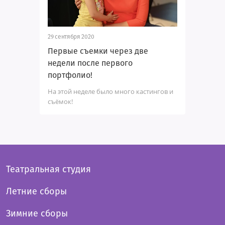
29 сентября 2020
Первые съемки через две
недели после первого
портфолио!
На этой неделе было много кастингов и
съёмок!
Театральная студия
Летние сборы
Зимние сборы