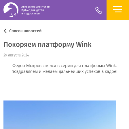
Список новостей
Покоряем платформу Wink
29 августа 2024
Федор Мокров снялся в серии для платформы Wink,
поздравляем и желаем дальнейших успехов в кадре!