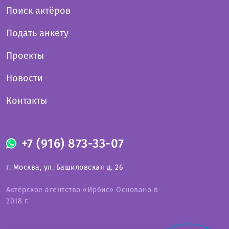
Поиск актёров
Подать анкету
Проекты
Новости
Контакты
+7 (916) 873-33-07
г. Москва, ул. Башиловская д. 26
Актёрское агентство «Ирбис» Основано в
2018 г.