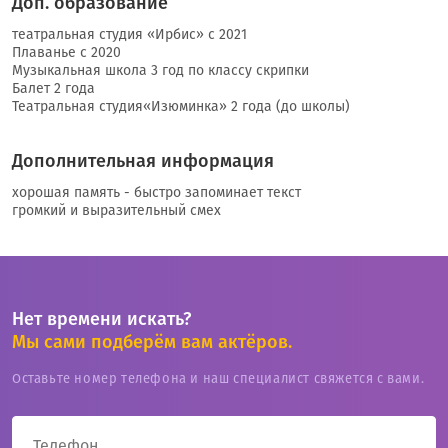
Доп. образование
театральная студия «Ирбис» с 2021
Плаванье с 2020
Музыкальная школа 3 год по классу скрипки
Балет 2 года
Театральная студия«Изюминка» 2 года (до школы)
Дополнительная информация
хорошая память - быстро запоминает текст
громкий и выразительный смех
Нет времени искать?
Мы сами подберём вам актёров.
Оставьте номер телефона и наш специалист свяжется с вами.