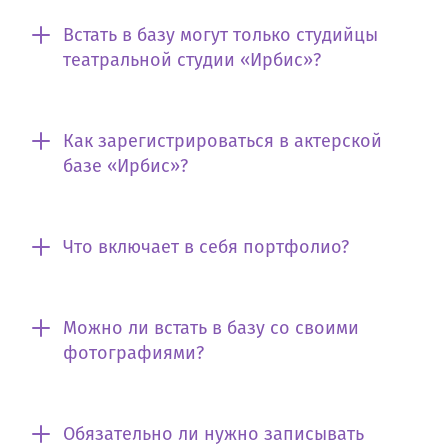
Встать в базу могут только студийцы
театральной студии «Ирбис»?
Как зарегистрироваться в актерской
базе «Ирбис»?
Что включает в себя портфолио?
Можно ли встать в базу со своими
фотографиями?
Обязательно ли нужно записывать