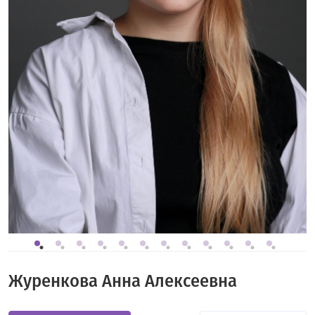
Журенкова Анна Алексеевна