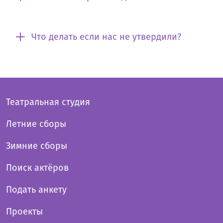
Что делать если нас не утвердили?
Театральная студия
Летние сборы
Зимние сборы
Поиск актёров
Подать анкету
Проекты