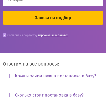
Согласие на обработку
персональных данных
Ответим на все вопросы:
Кому и зачем нужна постановка в базу?
Сколько стоит постановка в базу?