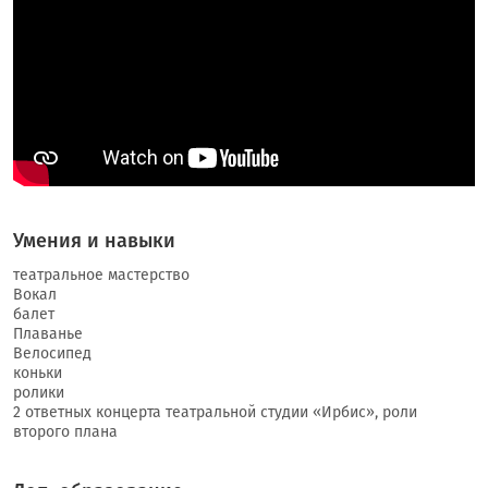
Умения и навыки
театральное мастерство
Вокал
балет
Плаванье
Велосипед
коньки
ролики
2 ответных концерта театральной студии «Ирбис», роли
второго плана