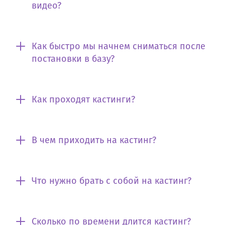
видео?
Как быстро мы начнем сниматься после
постановки в базу?
Как проходят кастинги?
В чем приходить на кастинг?
Что нужно брать с собой на кастинг?
Сколько по времени длится кастинг?