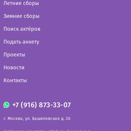
Летние сборы
Зимние сборы
Поиск актёров
Подать анкету
Проекты
Новости
Контакты
+7 (916) 873-33-07
г. Москва, ул. Башиловская д. 26