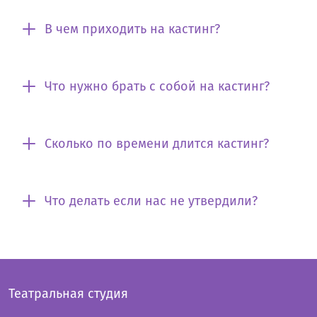
В чем приходить на кастинг?
Что нужно брать с собой на кастинг?
Сколько по времени длится кастинг?
Что делать если нас не утвердили?
Театральная студия