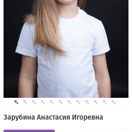
Зарубина Анастасия Игоревна