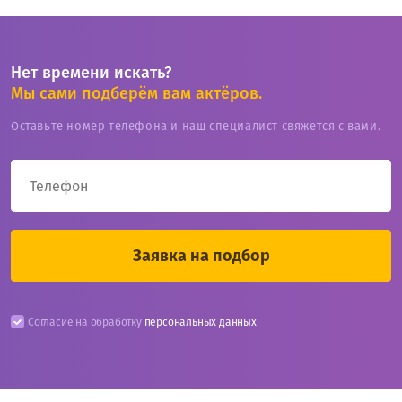
Нет времени искать?
Мы сами подберём вам актёров.
Оставьте номер телефона и наш специалист свяжется с вами.
Согласие на обработку
персональных данных