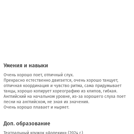
Умения и навыки
Очень хорошо поет, отличный слух.
Прекрасно естественно двигается, очень хорошо танцует,
отличная координация и чувство ритма, сама придумывает
танцы, хорошо копирует хореографию из клипов, гибкая.
Английский на начальном уровне, из-за хорошего слуха поет
песни на английском, не зная их значения.
Очень хорошо плавает и ныряет.
Доп. образование
Театральный кружок «Арлекин» (2024 г.)