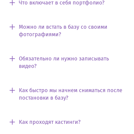
Что включает в себя портфолио?
Можно ли встать в базу со своими
фотографиями?
Обязательно ли нужно записывать
видео?
Как быстро мы начнем сниматься после
постановки в базу?
Как проходят кастинги?