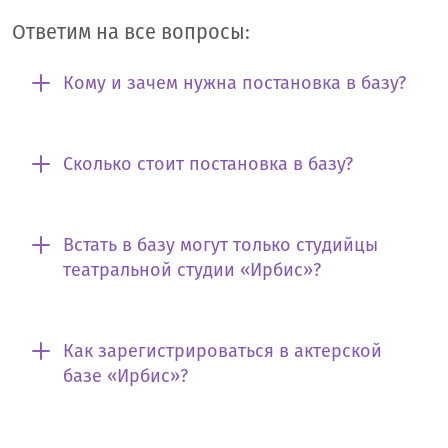
Ответим на все вопросы:
Кому и зачем нужна постановка в базу?
Сколько стоит постановка в базу?
Встать в базу могут только студийцы
театральной студии «Ирбис»?
Как зарегистрироваться в актерской
базе «Ирбис»?