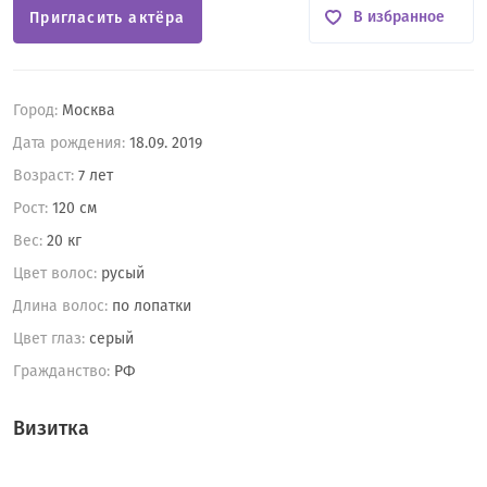
В избранное
Пригласить актёра
Город:
Москва
Дата рождения:
18.09. 2019
Возраст:
7 лет
Рост:
120 см
Вес:
20 кг
Цвет волос:
русый
Длина волос:
по лопатки
Цвет глаз:
серый
Гражданство:
РФ
Визитка