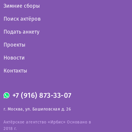
Зимние сборы
Поиск актёров
Подать анкету
Проекты
Новости
Контакты
+7 (916) 873-33-07
г. Москва, ул. Башиловская д. 26
Актёрское агентство «Ирбис» Основано в
2018 г.