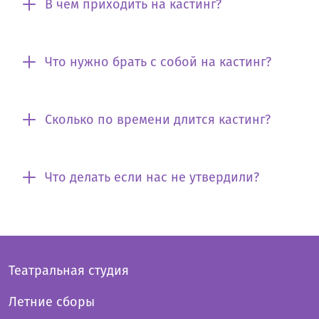
В чем приходить на кастинг?
Что нужно брать с собой на кастинг?
Сколько по времени длится кастинг?
Что делать если нас не утвердили?
Театральная студия
Летние сборы