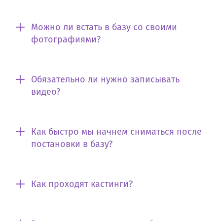
Можно ли встать в базу со своими
фотографиями?
Обязательно ли нужно записывать
видео?
Как быстро мы начнем сниматься после
постановки в базу?
Как проходят кастинги?