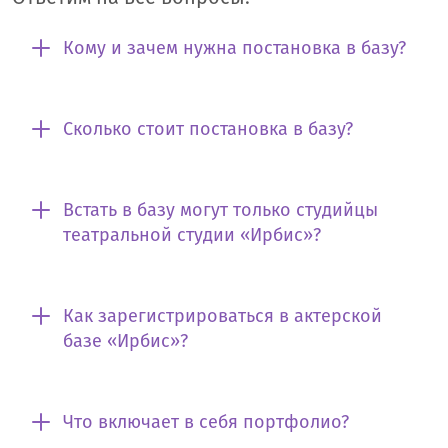
Кому и зачем нужна постановка в базу?
Сколько стоит постановка в базу?
Встать в базу могут только студийцы
театральной студии «Ирбис»?
Как зарегистрироваться в актерской
базе «Ирбис»?
Что включает в себя портфолио?