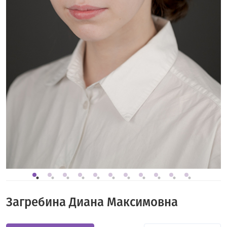
Загребина Диана Максимовна