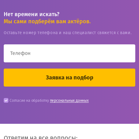
Нет времени искать?
Мы сами подберём вам актёров.
Оставьте номер телефона и наш специалист свяжется с вами.
Согласие на обработку
персональных данных
Ответим на все вопросы: