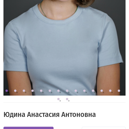
Юдина Анастасия Антоновна