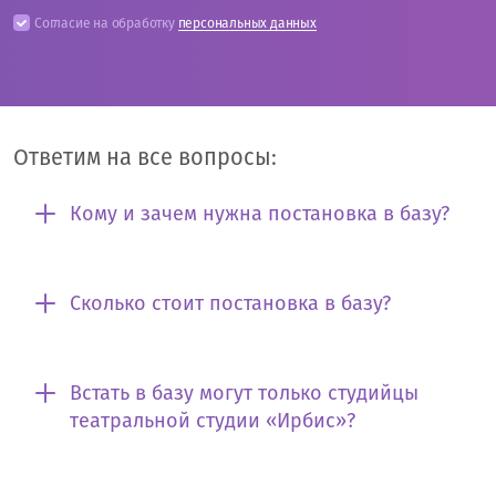
Согласие на обработку
персональных данных
Ответим на все вопросы:
Кому и зачем нужна постановка в базу?
Сколько стоит постановка в базу?
Встать в базу могут только студийцы
театральной студии «Ирбис»?