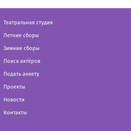
Театральная студия
Летние сборы
Зимние сборы
Поиск актёров
Подать анкету
Проекты
Новости
Контакты