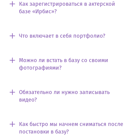
Как зарегистрироваться в актерской
базе «Ирбис»?
Что включает в себя портфолио?
Можно ли встать в базу со своими
фотографиями?
Обязательно ли нужно записывать
видео?
Как быстро мы начнем сниматься после
постановки в базу?