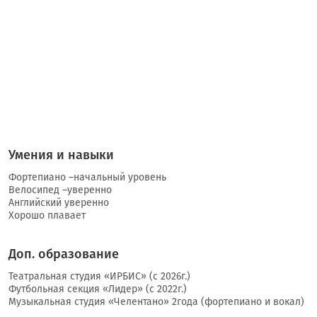
Умения и навыки
Фортепиано –начальный уровень
Велосипед –уверенно
Английский уверенно
Хорошо плавает
Доп. образование
Театральная студия «ИРБИС» (с 2026г.)
Футбольная секция «Лидер» (с 2022г.)
Музыкальная студия «Челентано» 2года (фортепиано и вокал)