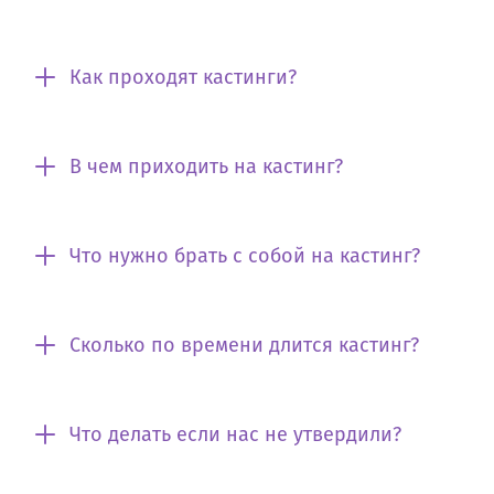
Как проходят кастинги?
В чем приходить на кастинг?
Что нужно брать с собой на кастинг?
Сколько по времени длится кастинг?
Что делать если нас не утвердили?