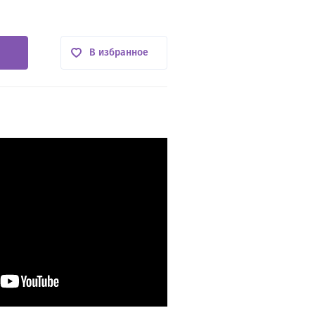
В избранное