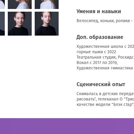
Умения и навыки
Велосипед, коньки, ролики -
Доп. образование
Художественная школа с 202
горные лыжи с 2022
Театральная студия, Роскидс 
Вокал с 2017 по 2019,
Художественная гимнастика с
Сценический опыт
Снималась в детских переда
рисовать", телеканал О "Три
качестве модели "Блэк стар"