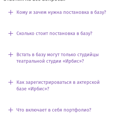
Кому и зачем нужна постановка в базу?
Сколько стоит постановка в базу?
Встать в базу могут только студийцы
театральной студии «Ирбис»?
Как зарегистрироваться в актерской
базе «Ирбис»?
Что включает в себя портфолио?