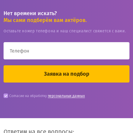
Нет времени искать?
Мы сами подберём вам актёров.
Оставьте номер телефона и наш специалист свяжется с вами.
Согласие на обработку
персональных данных
Ответим на все вопросы: