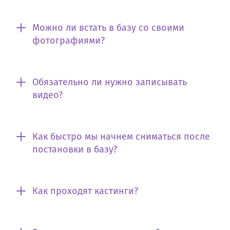
Можно ли встать в базу со своими
фотографиями?
Обязательно ли нужно записывать
видео?
Как быстро мы начнем сниматься после
постановки в базу?
Как проходят кастинги?