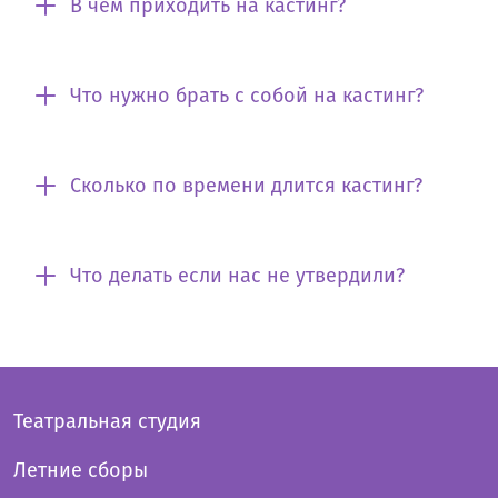
В чем приходить на кастинг?
Что нужно брать с собой на кастинг?
Сколько по времени длится кастинг?
Что делать если нас не утвердили?
Театральная студия
Летние сборы