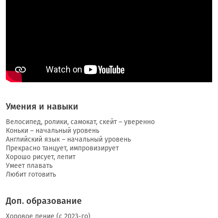
Умения и навыки
Велосипед, ролики, самокат, скейт – уверенно
Коньки – начальный уровень
Английский язык – начальный уровень
Прекрасно танцует, импровизирует
Хорошо рисует, лепит
Умеет плавать
Любит готовить
Доп. образование
Хоровое пение (с 2023-го)