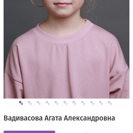
Вадивасова Агата Александровна