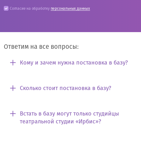
Согласие на обработку
персональных данных
Ответим на все вопросы:
Кому и зачем нужна постановка в базу?
Сколько стоит постановка в базу?
Встать в базу могут только студийцы
театральной студии «Ирбис»?