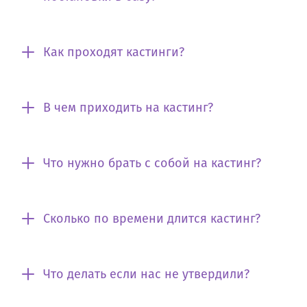
Как проходят кастинги?
В чем приходить на кастинг?
Что нужно брать с собой на кастинг?
Сколько по времени длится кастинг?
Что делать если нас не утвердили?