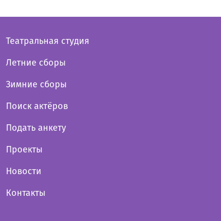
Театральная студия
Летние сборы
Зимние сборы
Поиск актёров
Подать анкету
Проекты
Новости
Контакты