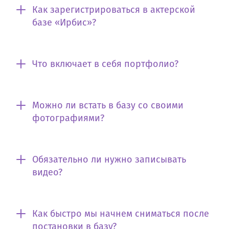
Как зарегистрироваться в актерской
базе «Ирбис»?
Что включает в себя портфолио?
Можно ли встать в базу со своими
фотографиями?
Обязательно ли нужно записывать
видео?
Как быстро мы начнем сниматься после
постановки в базу?