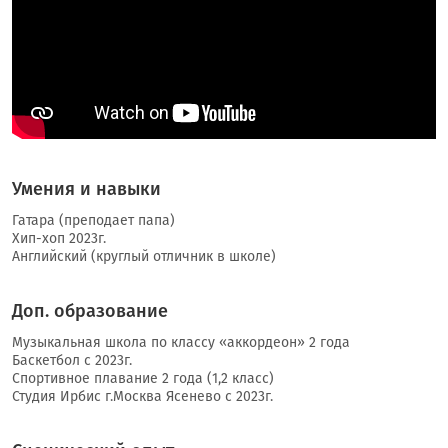
Умения и навыки
Гатара (преподает папа)
Хип-хоп 2023г.
Английский (круглый отличник в школе)
Доп. образование
Музыкальная школа по классу «аккордеон» 2 года
Баскетбол с 2023г.
Спортивное плавание 2 года (1,2 класс)
Студия Ирбис г.Москва Ясенево с 2023г.