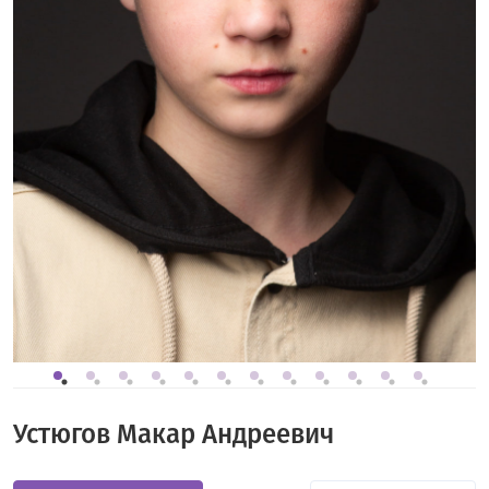
Устюгов Макар Андреевич