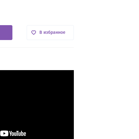
В избранное