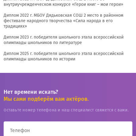
внутриучрежденческом конкурсе «Герои книг – мои герои»
Диплом 2022 г. МБОУ Дядьковская СОШ 2 место в районном
фестивале народного творчества «Сила народа в его
традициях»
Диплом 2023 г. победителя школьного этапа всероссийской
олимпиады школьников по литературе
Диплом 2025 г. победителя школьного этапа всероссийской
олимпиады школьников по истории
Нет времени искать?
Мы сами подберём вам актёров.
Оставьте номер телефона и наш специалист свяжется с вами.