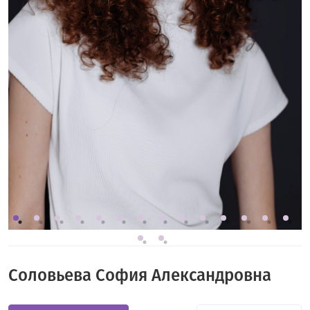
Соловьева София Александровна