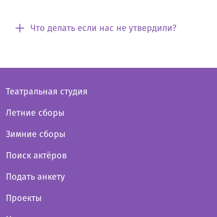
Что делать если нас не утвердили?
Театральная студия
Летние сборы
Зимние сборы
Поиск актёров
Подать анкету
Проекты