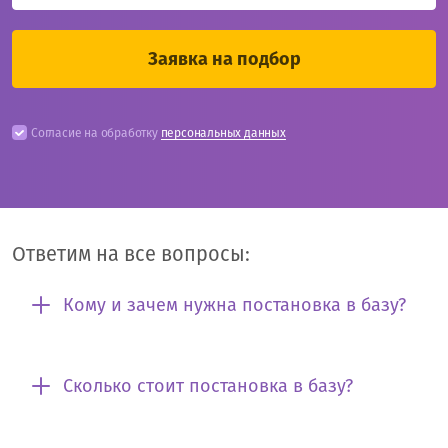
Согласие на обработку
персональных данных
Ответим на все вопросы:
Кому и зачем нужна постановка в базу?
Сколько стоит постановка в базу?