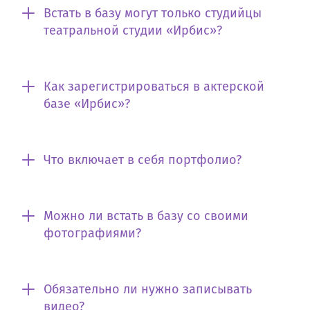
Встать в базу могут только студийцы
театральной студии «Ирбис»?
Как зарегистрироваться в актерской
базе «Ирбис»?
Что включает в себя портфолио?
Можно ли встать в базу со своими
фотографиями?
Обязательно ли нужно записывать
видео?