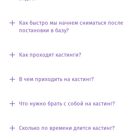
Как быстро мы начнем сниматься после
постановки в базу?
Как проходят кастинги?
В чем приходить на кастинг?
Что нужно брать с собой на кастинг?
Сколько по времени длится кастинг?