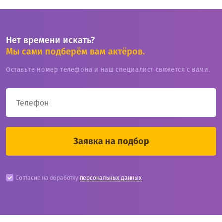
Нет времени искать?
Мы сами подберём вам актёров.
Оставьте номер телефона и наш специалист свяжется с вами.
Согласие на обработку
персональных данных