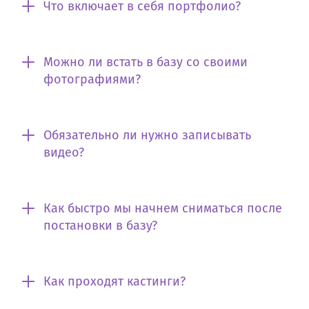
Что включает в себя портфолио?
Можно ли встать в базу со своими
фотографиями?
Обязательно ли нужно записывать
видео?
Как быстро мы начнем сниматься после
постановки в базу?
Как проходят кастинги?