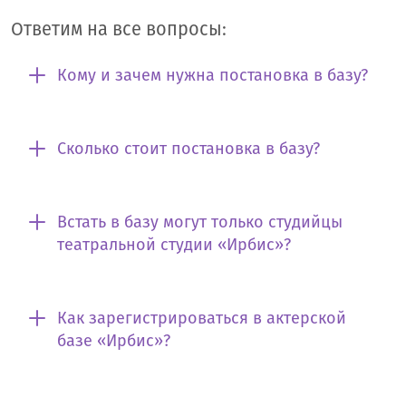
Ответим на все вопросы:
Кому и зачем нужна постановка в базу?
Сколько стоит постановка в базу?
Встать в базу могут только студийцы
театральной студии «Ирбис»?
Как зарегистрироваться в актерской
базе «Ирбис»?