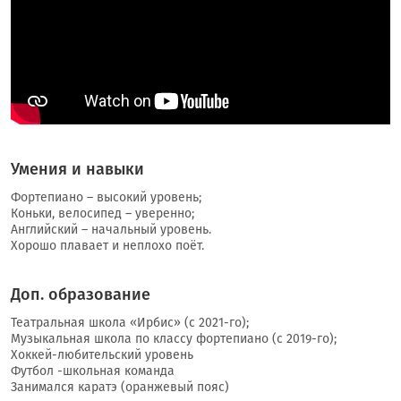
Умения и навыки
Фортепиано – высокий уровень;
Коньки, велосипед – уверенно;
Английский – начальный уровень.
Хорошо плавает и неплохо поёт.
Доп. образование
Театральная школа «Ирбис» (с 2021-го);
Музыкальная школа по классу фортепиано (с 2019-го);
Хоккей-любительский уровень
Футбол -школьная команда
Занимался каратэ (оранжевый пояс)