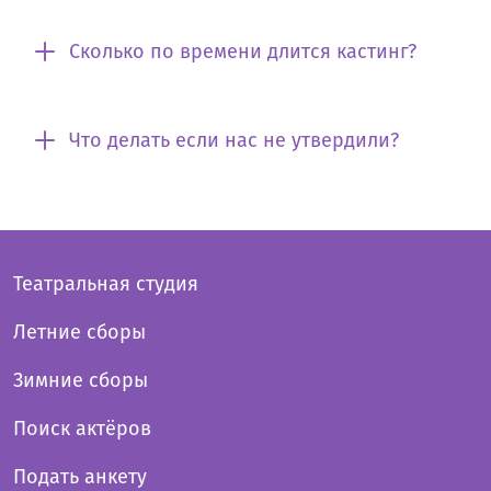
Сколько по времени длится кастинг?
Что делать если нас не утвердили?
Театральная студия
Летние сборы
Зимние сборы
Поиск актёров
Подать анкету