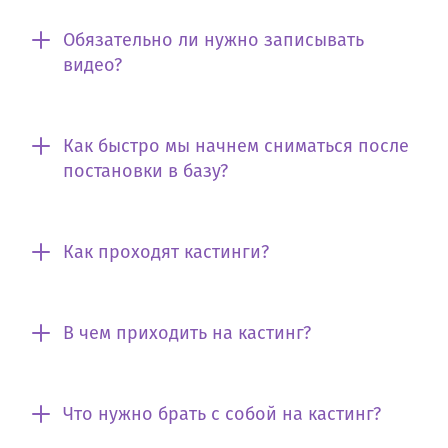
Обязательно ли нужно записывать
видео?
Как быстро мы начнем сниматься после
постановки в базу?
Как проходят кастинги?
В чем приходить на кастинг?
Что нужно брать с собой на кастинг?