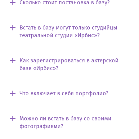
Сколько стоит постановка в базу?
Встать в базу могут только студийцы
театральной студии «Ирбис»?
Как зарегистрироваться в актерской
базе «Ирбис»?
Что включает в себя портфолио?
Можно ли встать в базу со своими
фотографиями?