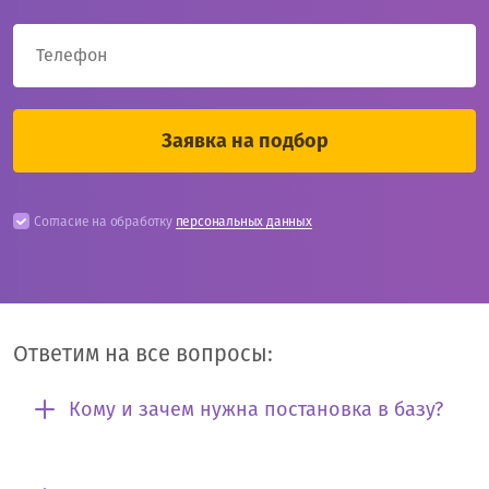
Согласие на обработку
персональных данных
Ответим на все вопросы:
Кому и зачем нужна постановка в базу?