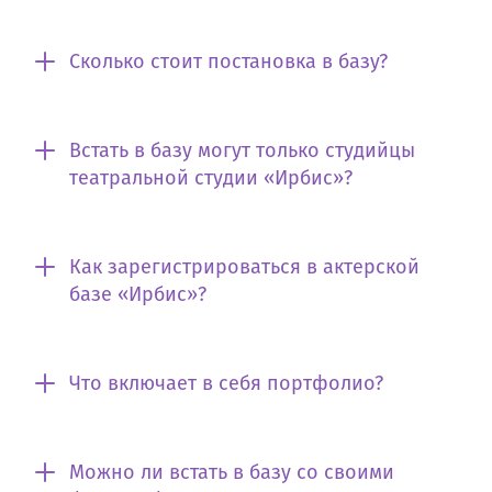
Сколько стоит постановка в базу?
Встать в базу могут только студийцы
театральной студии «Ирбис»?
Как зарегистрироваться в актерской
базе «Ирбис»?
Что включает в себя портфолио?
Можно ли встать в базу со своими