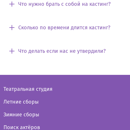
Что нужно брать с собой на кастинг?
Сколько по времени длится кастинг?
Что делать если нас не утвердили?
Театральная студия
Летние сборы
Зимние сборы
Поиск актёров