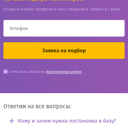
Оставьте номер телефона и наш специалист свяжется с вами.
Согласие на обработку
персональных данных
Ответим на все вопросы:
Кому и зачем нужна постановка в базу?