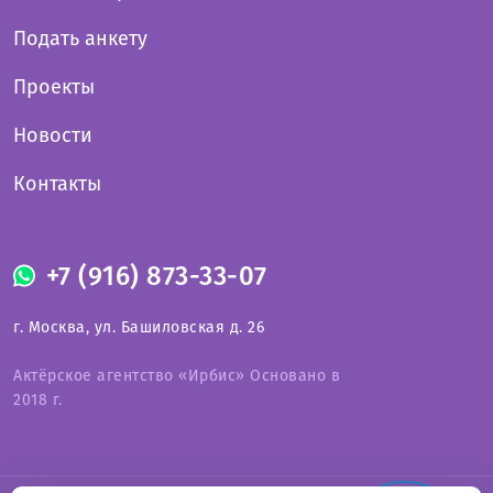
Подать анкету
Проекты
Новости
Контакты
+7 (916) 873-33-07
г. Москва, ул. Башиловская д. 26
Актёрское агентство «Ирбис» Основано в
2018 г.