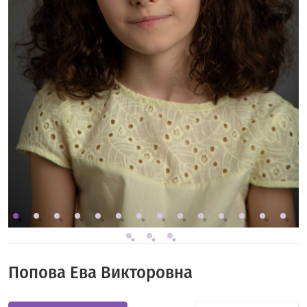
Попова Ева Викторовна