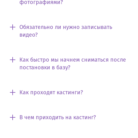
фотографиями?
Обязательно ли нужно записывать
видео?
Как быстро мы начнем сниматься после
постановки в базу?
Как проходят кастинги?
В чем приходить на кастинг?