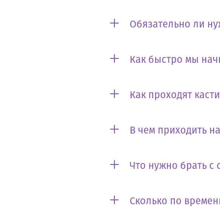
Обязательно ли ну
Как быстро мы нач
Как проходят каст
В чем приходить на
Что нужно брать с 
Сколько по времен