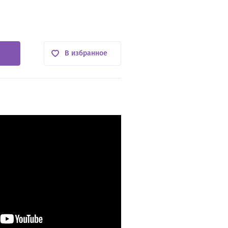
В избранное