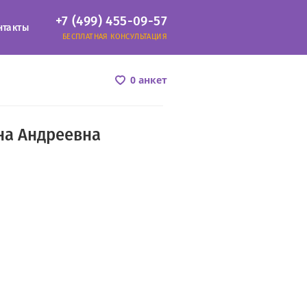
+7 (499) 455-09-57
нтакты
БЕСПЛАТНАЯ КОНСУЛЬТАЦИЯ
0 анкет
на Андреевна