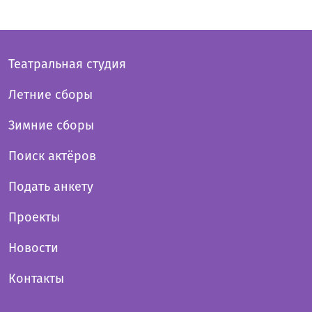
Театральная студия
Летние сборы
Зимние сборы
Поиск актёров
Подать анкету
Проекты
Новости
Контакты