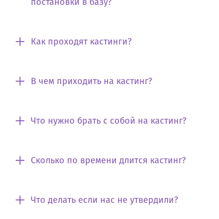
постановки в базу?
Как проходят кастинги?
В чем приходить на кастинг?
Что нужно брать с собой на кастинг?
Сколько по времени длится кастинг?
Что делать если нас не утвердили?