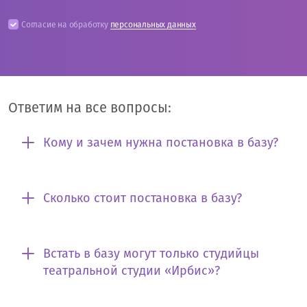
Согласие на обработку
персональных данных
Ответим на все вопросы:
Кому и зачем нужна постановка в базу?
Сколько стоит постановка в базу?
Встать в базу могут только студийцы
театральной студии «Ирбис»?