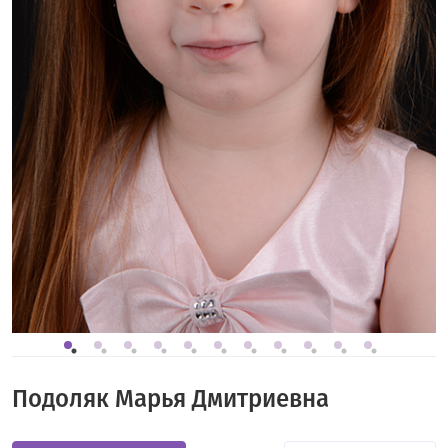
Подоляк Марья Дмитриевна