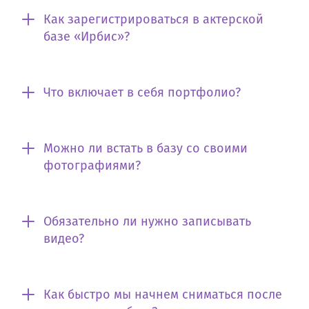
Как зарегистрироваться в актерской
базе «Ирбис»?
Что включает в себя портфолио?
Можно ли встать в базу со своими
фотографиями?
Обязательно ли нужно записывать
видео?
Как быстро мы начнем сниматься после