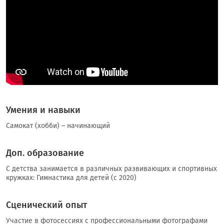
Умения и навыки
Самокат (хобби) – начинающий
Доп. образование
С детства занимается в различных развивающих и спортивных
кружках: Гимнастика для детей (с 2020)
Сценический опыт
Участие в фотосессиях с профессиональными фотографами