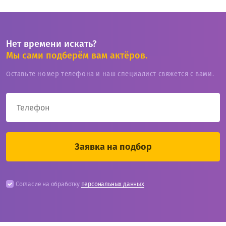
Нет времени искать?
Мы сами подберём вам актёров.
Оставьте номер телефона и наш специалист свяжется с вами.
Согласие на обработку
персональных данных