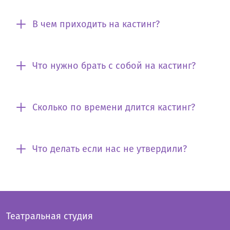
В чем приходить на кастинг?
Что нужно брать с собой на кастинг?
Сколько по времени длится кастинг?
Что делать если нас не утвердили?
Театральная студия