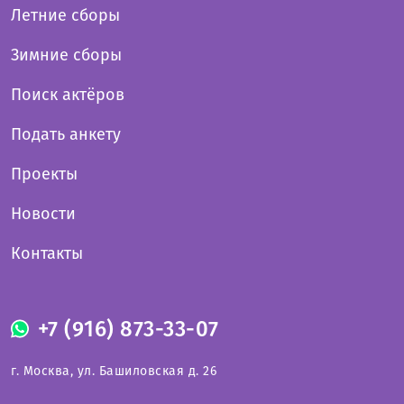
Летние сборы
Зимние сборы
Поиск актёров
Подать анкету
Проекты
Новости
Контакты
+7 (916) 873-33-07
г. Москва, ул. Башиловская д. 26