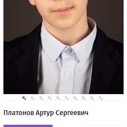
Платонов Артур Сергеевич