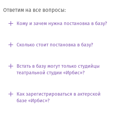
Ответим на все вопросы:
Кому и зачем нужна постановка в базу?
Сколько стоит постановка в базу?
Встать в базу могут только студийцы
театральной студии «Ирбис»?
Как зарегистрироваться в актерской
базе «Ирбис»?