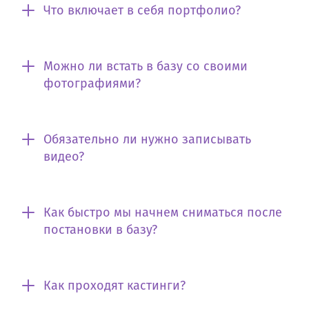
Что включает в себя портфолио?
Можно ли встать в базу со своими
фотографиями?
Обязательно ли нужно записывать
видео?
Как быстро мы начнем сниматься после
постановки в базу?
Как проходят кастинги?