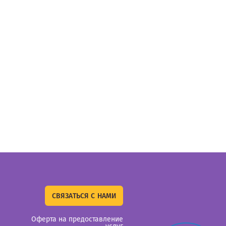
СВЯЗАТЬСЯ С НАМИ
Оферта на предоставление