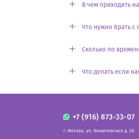
В чем приходить на
Что нужно брать с 
Сколько по времен
Что делать если на
+7 (916) 873-33-07
г. Москва, ул. Башиловская д. 26