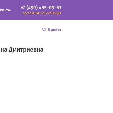
+7 (499) 455-09-57
нтакты
БЕСПЛАТНАЯ КОНСУЛЬТАЦИЯ
0 анкет
на Дмитриевна