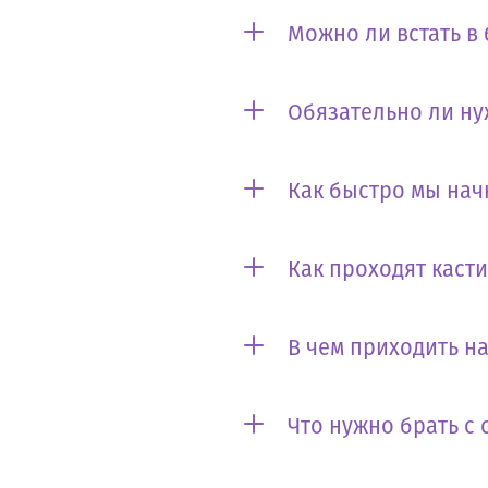
Можно ли встать в
Обязательно ли ну
Как быстро мы нач
Как проходят каст
В чем приходить на
Что нужно брать с 