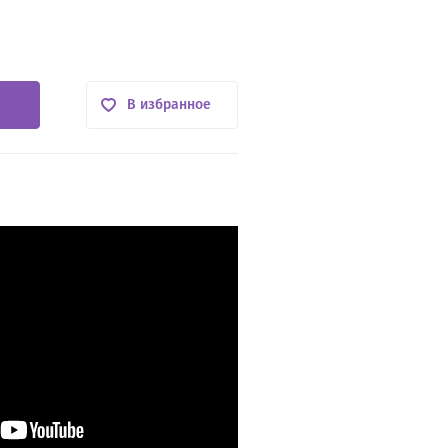
В избранное