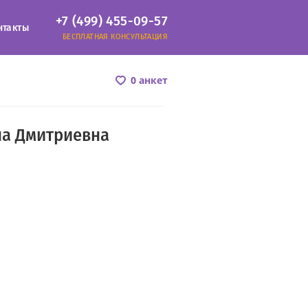
+7 (499) 455-09-57
нтакты
БЕСПЛАТНАЯ КОНСУЛЬТАЦИЯ
0 анкет
на Дмитриевна