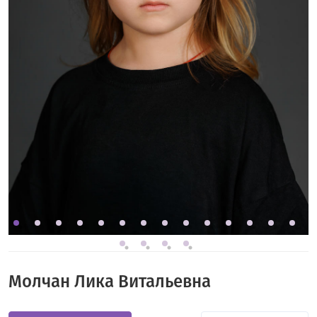
Молчан Лика Витальевна