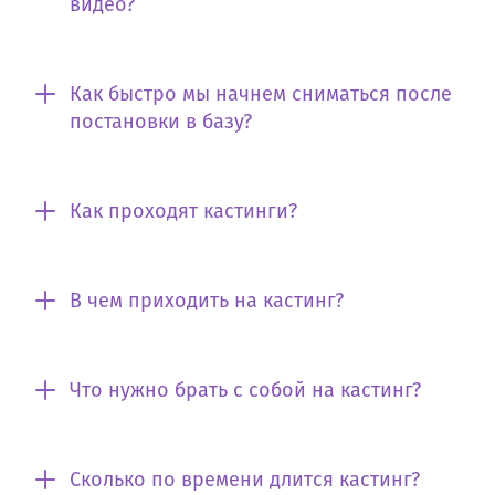
видео?
Как быстро мы начнем сниматься после
постановки в базу?
Как проходят кастинги?
В чем приходить на кастинг?
Что нужно брать с собой на кастинг?
Сколько по времени длится кастинг?