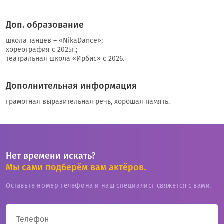
Доп. образование
школа танцев – «NikaDance»;
хореография с 2025г.;
театральная школа «Ирбис» с 2026.
Дополнительная информация
грамотная выразительная речь, хорошая память.
Нет времени искать?
Мы сами подберём вам актёров.
Оставьте номер телефона и наш специалист свяжется с вами.