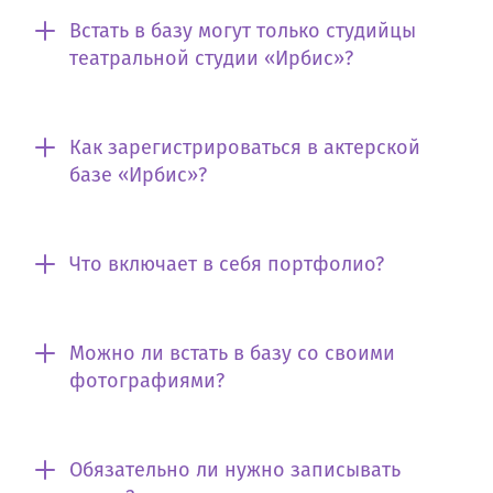
Встать в базу могут только студийцы
театральной студии «Ирбис»?
Как зарегистрироваться в актерской
базе «Ирбис»?
Что включает в себя портфолио?
Можно ли встать в базу со своими
фотографиями?
Обязательно ли нужно записывать