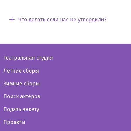
Что делать если нас не утвердили?
Театральная студия
Летние сборы
Зимние сборы
Поиск актёров
Подать анкету
Проекты