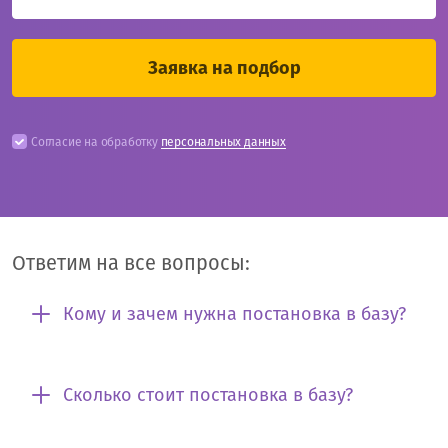
Согласие на обработку
персональных данных
Ответим на все вопросы:
Кому и зачем нужна постановка в базу?
Сколько стоит постановка в базу?