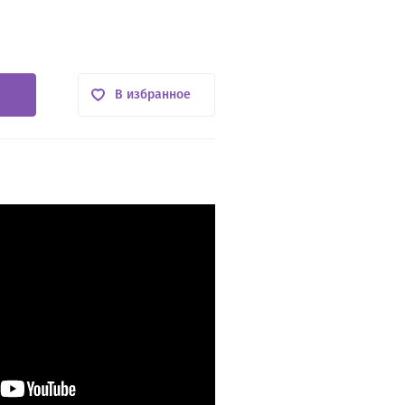
В избранное