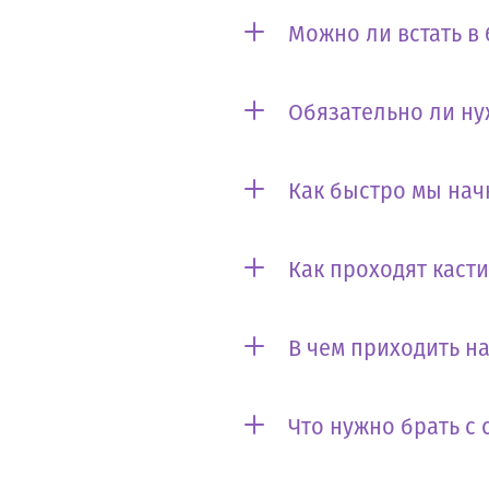
Можно ли встать в
Обязательно ли ну
Как быстро мы нач
Как проходят каст
В чем приходить на
Что нужно брать с 