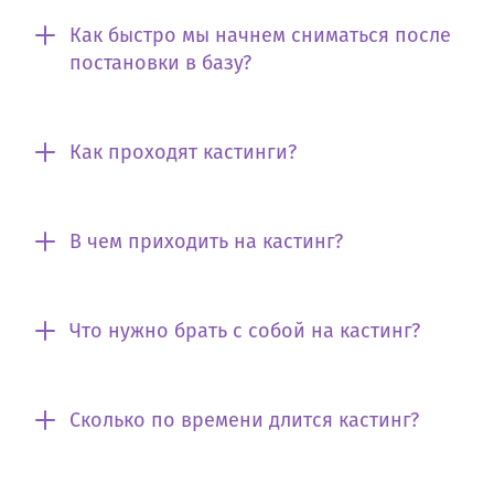
Как быстро мы начнем сниматься после
постановки в базу?
Как проходят кастинги?
В чем приходить на кастинг?
Что нужно брать с собой на кастинг?
Сколько по времени длится кастинг?