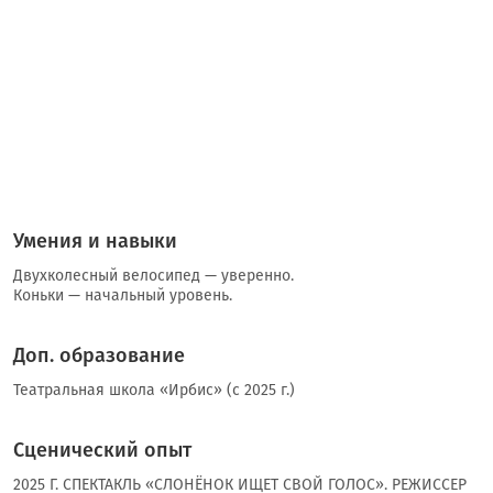
Умения и навыки
Двухколесный велосипед — уверенно.
Коньки — начальный уровень.
Доп. образование
Театральная школа «Ирбис» (с 2025 г.)
Сценический опыт
2025 Г. СПЕКТАКЛЬ «СЛОНЁНОК ИЩЕТ СВОЙ ГОЛОС». РЕЖИССЕР