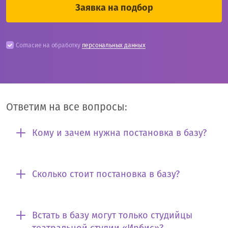
Согласие на обработку
персональных данных
Ответим на все вопросы:
Кому и зачем нужна постановка в базу?
Сколько стоит постановка в базу?
Встать в базу могут только студийцы