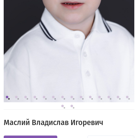
Маслий Владислав Игоревич