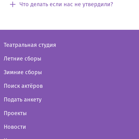
Что делать если нас не утвердили?
Театральная студия
Летние сборы
Зимние сборы
Поиск актёров
Подать анкету
Проекты
Новости