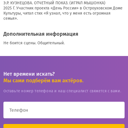
Э.Р. КУЗНЕЦОВА. ОТЧЕТНЫЙ ПОКАЗ. (ИГРАЛ МЫШОНКА)
2025 Г. Участник проекта «День России» в Остроуховском Доме
Культуры, читал стих «Я узнал, что у меня есть огромная
семья».
Дополнительная информация
Не боится сцены. Общительный.
Нет времени искать?
Мы сами подберём вам актёров.
Оставьте номер телефона и наш специалист свяжется с вами.