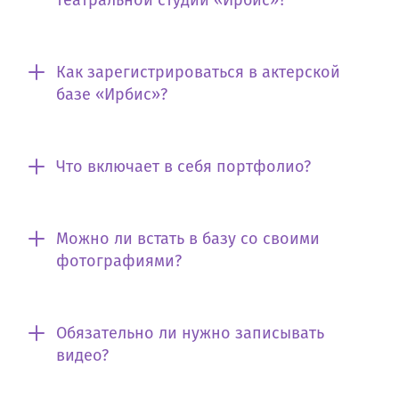
театральной студии «Ирбис»?
Как зарегистрироваться в актерской
базе «Ирбис»?
Что включает в себя портфолио?
Можно ли встать в базу со своими
фотографиями?
Обязательно ли нужно записывать
видео?