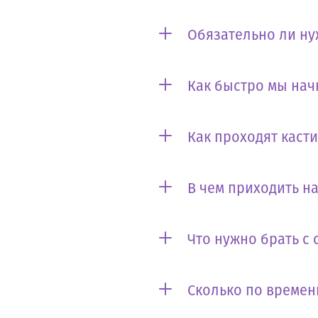
Обязательно ли ну
Как быстро мы нач
Как проходят каст
В чем приходить на
Что нужно брать с 
Сколько по времен