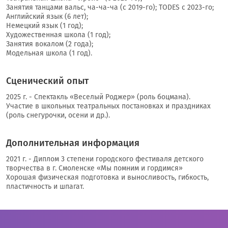
Занятия танцами вальс, ча-ча-ча (с 2019-го); TODES с 2023-го;
Английский язык (6 лет);
Немецкий язык (1 год);
Художественная школа (1 год);
Занятия вокалом (2 года);
Модельная школа (1 год).
Сценический опыт
2025 г. - Спектакль «Веселый Роджер» (роль боцмана).
Участие в школьных театральных постановках и праздниках
(роль снегурочки, осени и др.).
Дополнительная информация
2021 г. - Диплом 3 степени городского фестиваля детского
творчества в г. Смоленске «Мы помним и гордимся»
Хорошая физическая подготовка и выносливость, гибкость,
пластичность и шпагат.