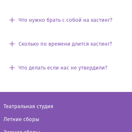
Что нужно брать с собой на кастинг?
Сколько по времени длится кастинг?
Что делать если нас не утвердили?
Театральная студия
Летние сборы