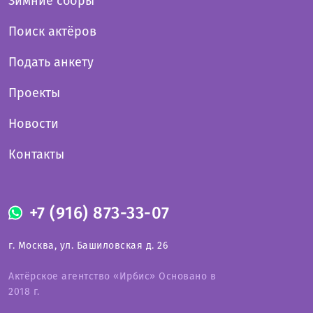
Зимние сборы
Поиск актёров
Подать анкету
Проекты
Новости
Контакты
+7 (916) 873-33-07
г. Москва, ул. Башиловская д. 26
Актёрское агентство «Ирбис» Основано в
2018 г.