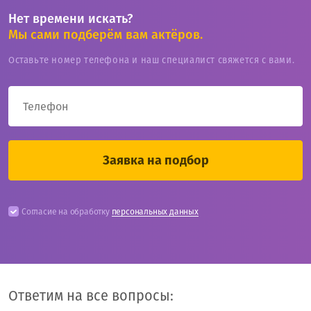
Нет времени искать?
Мы сами подберём вам актёров.
Оставьте номер телефона и наш специалист свяжется с вами.
Согласие на обработку
персональных данных
Ответим на все вопросы: