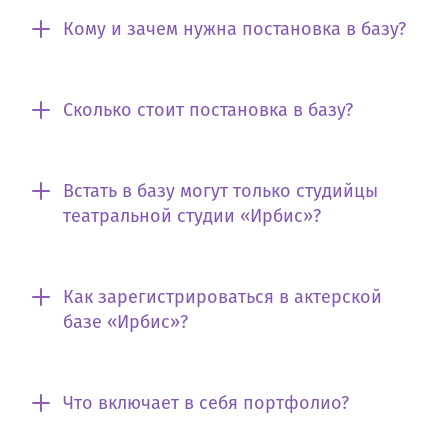
Кому и зачем нужна постановка в базу?
Сколько стоит постановка в базу?
Встать в базу могут только студийцы
театральной студии «Ирбис»?
Как зарегистрироваться в актерской
базе «Ирбис»?
Что включает в себя портфолио?