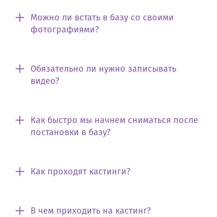
Можно ли встать в базу со своими
фотографиями?
Обязательно ли нужно записывать
видео?
Как быстро мы начнем сниматься после
постановки в базу?
Как проходят кастинги?
В чем приходить на кастинг?