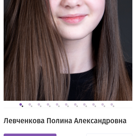
Левченкова Полина Александровна