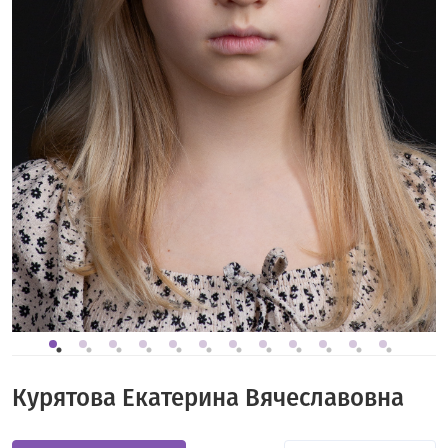
Курятова Екатерина Вячеславовна