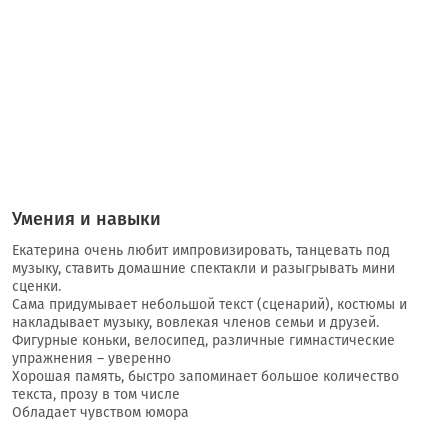
Умения и навыки
Екатерина очень любит импровизировать, танцевать под
музыку, ставить домашние спектакли и разыгрывать мини
сценки.
Сама придумывает небольшой текст (сценарий), костюмы и
накладывает музыку, вовлекая членов семьи и друзей.
Фигурные коньки, велосипед, различные гимнастические
упражнения – уверенно
Хорошая память, быстро запоминает большое количество
текста, прозу в том числе
Обладает чувством юмора