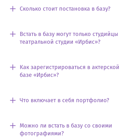
Сколько стоит постановка в базу?
Встать в базу могут только студийцы
театральной студии «Ирбис»?
Как зарегистрироваться в актерской
базе «Ирбис»?
Что включает в себя портфолио?
Можно ли встать в базу со своими
фотографиями?