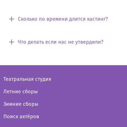
Сколько по времени длится кастинг?
Что делать если нас не утвердили?
Театральная студия
Летние сборы
Зимние сборы
Поиск актёров