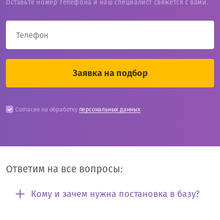
Оставьте номер телефона и наш специалист свяжется с вами.
Согласие на обработку
персональных данных
Ответим на все вопросы:
Кому и зачем нужна постановка в базу?