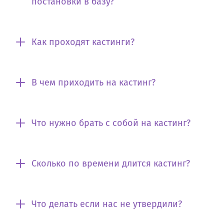
постановки в базу?
Как проходят кастинги?
В чем приходить на кастинг?
Что нужно брать с собой на кастинг?
Сколько по времени длится кастинг?
Что делать если нас не утвердили?