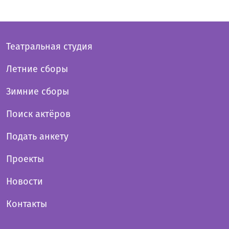
Театральная студия
Летние сборы
Зимние сборы
Поиск актёров
Подать анкету
Проекты
Новости
Контакты