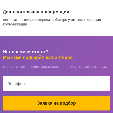
Дополнительная информация
легко умеет импровизировать, быстро учит текст, хорошая
коммуникация
Нет времени искать?
Мы сами подберём вам актёров.
Оставьте номер телефона и наш специалист свяжется с вами.