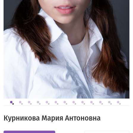
Курникова Мария Антоновна