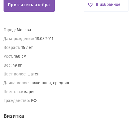
В избранное
Пригласить актёра
Город:
Москва
Дата рождения:
18.05.2011
Возраст:
15 лет
Рост:
160 см
Вес:
49 кг
Цвет волос:
шатен
Длина волос:
ниже плеч, средняя
Цвет глаз:
карие
Гражданство:
РФ
Визитка