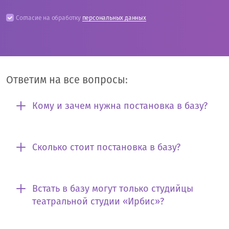
Согласие на обработку
персональных данных
Ответим на все вопросы:
Кому и зачем нужна постановка в базу?
Сколько стоит постановка в базу?
Встать в базу могут только студийцы
театральной студии «Ирбис»?