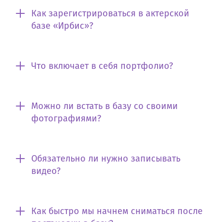
Как зарегистрироваться в актерской
базе «Ирбис»?
Что включает в себя портфолио?
Можно ли встать в базу со своими
фотографиями?
Обязательно ли нужно записывать
видео?
Как быстро мы начнем сниматься после