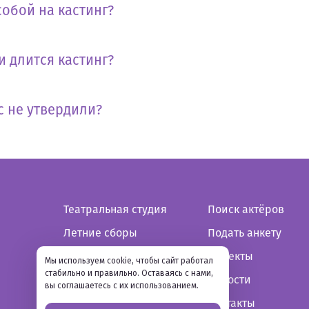
собой на кастинг?
и длится кастинг?
с не утвердили?
Театральная студия
Поиск актёров
Летние сборы
Подать анкету
Зимние сборы
Проекты
Мы используем cookie, чтобы сайт работал
стабильно и правильно. Оставаясь с нами,
Новости
вы соглашаетесь с их использованием.
Контакты