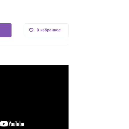
В избранное