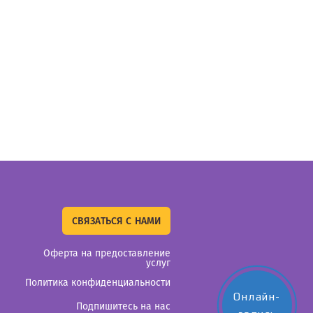
СВЯЗАТЬСЯ С НАМИ
Оферта на предоставление
услуг
Политика конфиденциальности
Онлайн-
Подпишитесь на нас