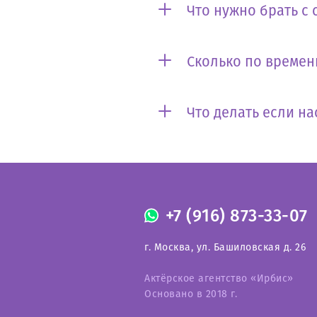
Что нужно брать с 
Сколько по времен
Что делать если на
+7 (916) 873-33-07
г. Москва, ул. Башиловская д. 26
Актёрское агентство «Ирбис»
Основано в 2018 г.