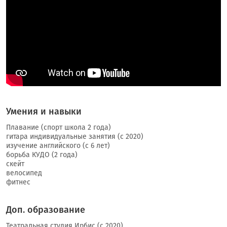
Умения и навыки
Плавание (спорт школа 2 года)
гитара индивидуальные занятия (с 2020)
изучение английского (с 6 лет)
борьба КУДО (2 года)
скейт
велосипед
фитнес
Доп. образование
Театральная студия Ирбис (с 2020)