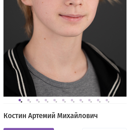
Костин Артемий Михайлович