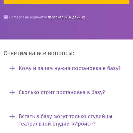
Согласие на обработку
персональных данных
Ответим на все вопросы:
Кому и зачем нужна постановка в базу?
Сколько стоит постановка в базу?
Встать в базу могут только студийцы
театральной студии «Ирбис»?