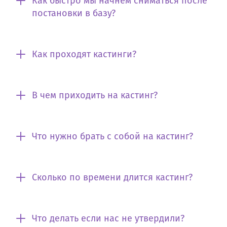
Как быстро мы начнем сниматься после
постановки в базу?
Как проходят кастинги?
В чем приходить на кастинг?
Что нужно брать с собой на кастинг?
Сколько по времени длится кастинг?
Что делать если нас не утвердили?