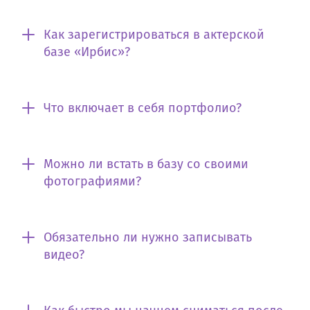
Как зарегистрироваться в актерской
базе «Ирбис»?
Что включает в себя портфолио?
Можно ли встать в базу со своими
фотографиями?
Обязательно ли нужно записывать
видео?