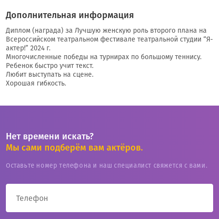
Дополнительная информация
Диплом (награда) за Лучшую женскую роль второго плана на
Всероссийском театральном фестивале театральной студии “Я-
актер!” 2024 г.
Многочисленные победы на турнирах по большому теннису.
Ребенок быстро учит текст.
Любит выступать на сцене.
Хорошая гибкость.
Нет времени искать?
Мы сами подберём вам актёров.
Оставьте номер телефона и наш специалист свяжется с вами.