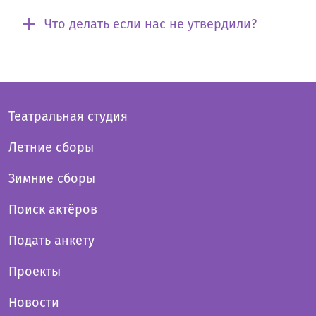
Что делать если нас не утвердили?
Театральная студия
Летние сборы
Зимние сборы
Поиск актёров
Подать анкету
Проекты
Новости