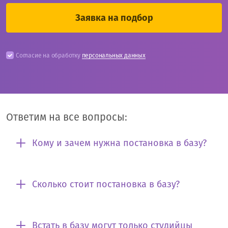
Согласие на обработку
персональных данных
Ответим на все вопросы:
Кому и зачем нужна постановка в базу?
Сколько стоит постановка в базу?
Встать в базу могут только студийцы