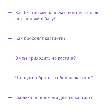
Как быстро мы начнем сниматься после
постановки в базу?
Как проходят кастинги?
В чем приходить на кастинг?
Что нужно брать с собой на кастинг?
Сколько по времени длится кастинг?