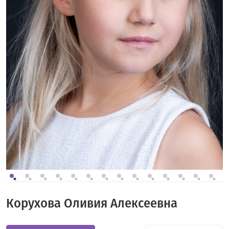
Корухова Оливия Алексеевна