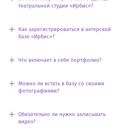
театральной студии «Ирбис»?
Как зарегистрироваться в актерской
базе «Ирбис»?
Что включает в себя портфолио?
Можно ли встать в базу со своими
фотографиями?
Обязательно ли нужно записывать
видео?