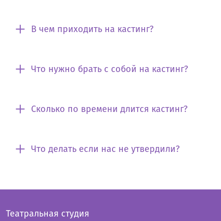
В чем приходить на кастинг?
Что нужно брать с собой на кастинг?
Сколько по времени длится кастинг?
Что делать если нас не утвердили?
Театральная студия