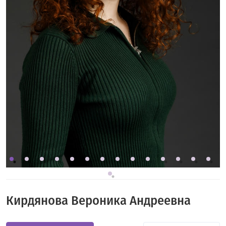
Кирдянова Вероника Андреевна