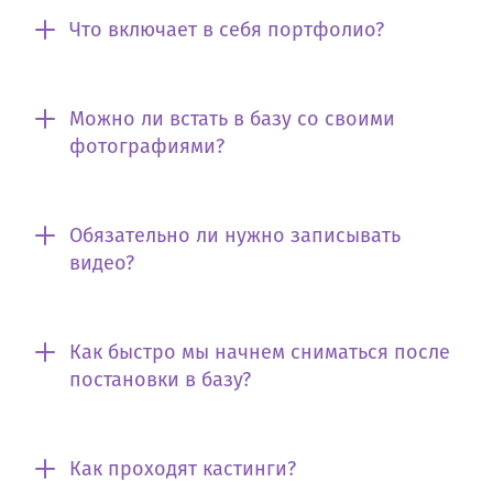
Что включает в себя портфолио?
Можно ли встать в базу со своими
фотографиями?
Обязательно ли нужно записывать
видео?
Как быстро мы начнем сниматься после
постановки в базу?
Как проходят кастинги?