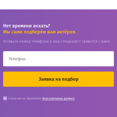
Нет времени искать?
Мы сами подберём вам актёров.
Оставьте номер телефона и наш специалист свяжется с вами.
Согласие на обработку
персональных данных