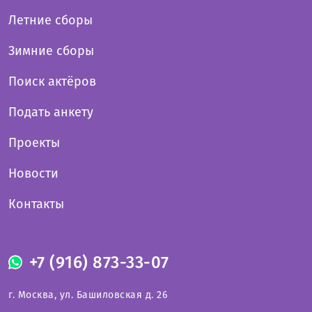
Летние сборы
Зимние сборы
Поиск актёров
Подать анкету
Проекты
Новости
Контакты
+7 (916) 873-33-07
г. Москва, ул. Башиловская д. 26