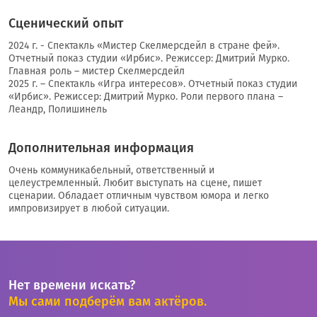
Сценический опыт
2024 г. - Спектакль «Мистер Скелмерсдейл в стране фей».
Отчетный показ студии «Ирбис». Режиссер: Дмитрий Мурко.
Главная роль – мистер Скелмерсдейл
2025 г. – Спектакль «Игра интересов». Отчетный показ студии
«Ирбис». Режиссер: Дмитрий Мурко. Роли первого плана –
Леандр, Полишинель
Дополнительная информация
Очень коммуникабельный, ответственный и
целеустремленный. Любит выступать на сцене, пишет
сценарии. Обладает отличным чувством юмора и легко
импровизирует в любой ситуации.
Нет времени искать?
Мы сами подберём вам актёров.