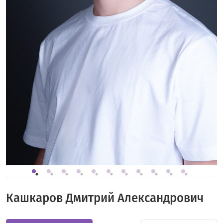
Кашкаров Дмитрий Александрович