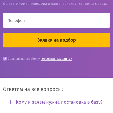
Оставьте номер телефона и наш специалист свяжется с вами.
Согласие на обработку
персональных данных
Ответим на все вопросы:
Кому и зачем нужна постановка в базу?