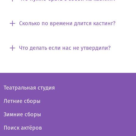
Сколько по времени длится кастинг?
Что делать если нас не утвердили?
Театральная студия
Летние сборы
Зимние сборы
Поиск актёров