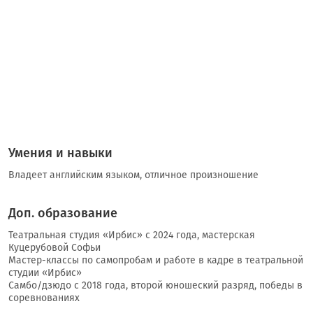
Умения и навыки
Владеет английским языком, отличное произношение
Доп. образование
Театральная студия «Ирбис» с 2024 года, мастерская
Куцерубовой Софьи
Мастер-классы по самопробам и работе в кадре в театральной
студии «Ирбис»
Самбо/дзюдо с 2018 года, второй юношеский разряд, победы в
соревнованиях