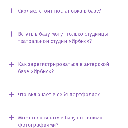
Сколько стоит постановка в базу?
Встать в базу могут только студийцы
театральной студии «Ирбис»?
Как зарегистрироваться в актерской
базе «Ирбис»?
Что включает в себя портфолио?
Можно ли встать в базу со своими
фотографиями?