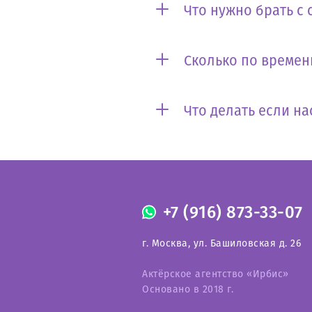
Что нужно брать с 
Сколько по времен
Что делать если на
+7 (916) 873-33-07
г. Москва, ул. Башиловская д. 26
Актёрское агентство «Ирбис»
Основано в 2018 г.