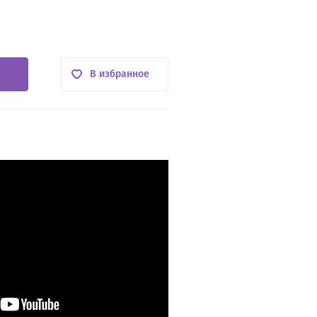
В избранное