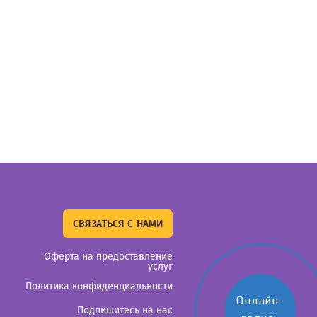
СВЯЗАТЬСЯ С НАМИ
Оферта на предоставление
услуг
Политика конфиденциальности
Онлайн-
Подпишитесь на нас