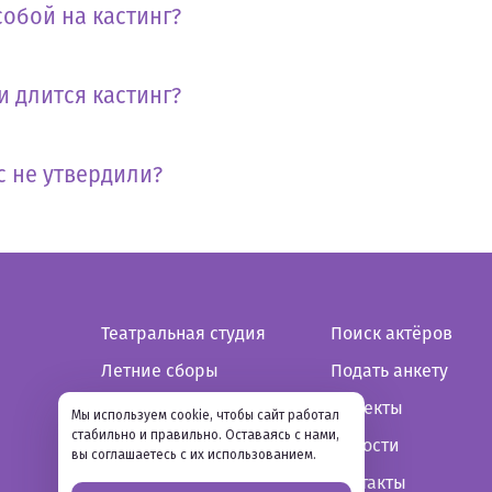
собой на кастинг?
и длится кастинг?
с не утвердили?
Театральная студия
Поиск актёров
Летние сборы
Подать анкету
Зимние сборы
Проекты
Мы используем cookie, чтобы сайт работал
стабильно и правильно. Оставаясь с нами,
Новости
вы соглашаетесь с их использованием.
Контакты