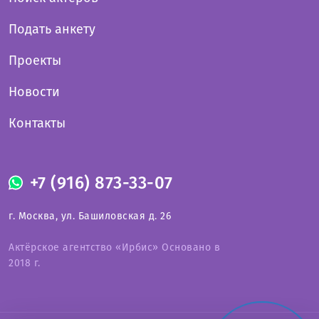
Подать анкету
Проекты
Новости
Контакты
+7 (916) 873-33-07
г. Москва, ул. Башиловская д. 26
Актёрское агентство «Ирбис» Основано в
2018 г.