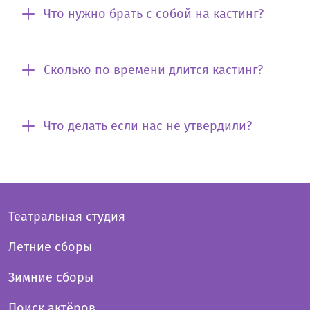
Что нужно брать с собой на кастинг?
Сколько по времени длится кастинг?
Что делать если нас не утвердили?
Театральная студия
Летние сборы
Зимние сборы
Поиск актёров