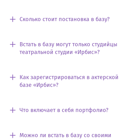
Сколько стоит постановка в базу?
Встать в базу могут только студийцы
театральной студии «Ирбис»?
Как зарегистрироваться в актерской
базе «Ирбис»?
Что включает в себя портфолио?
Можно ли встать в базу со своими