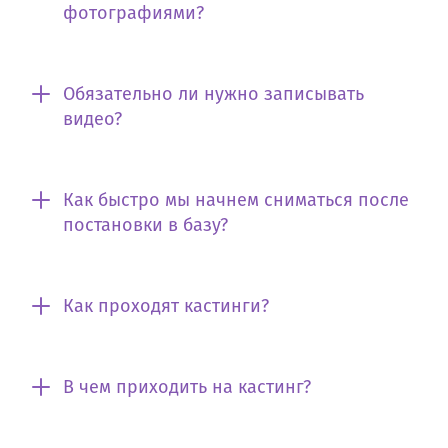
фотографиями?
Обязательно ли нужно записывать
видео?
Как быстро мы начнем сниматься после
постановки в базу?
Как проходят кастинги?
В чем приходить на кастинг?