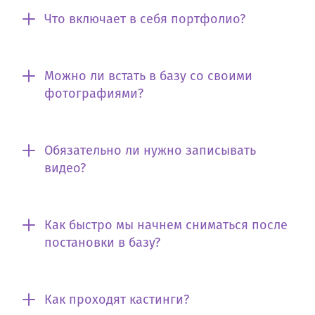
Что включает в себя портфолио?
Можно ли встать в базу со своими
фотографиями?
Обязательно ли нужно записывать
видео?
Как быстро мы начнем сниматься после
постановки в базу?
Как проходят кастинги?