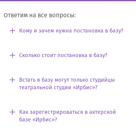
Ответим на все вопросы:
Кому и зачем нужна постановка в базу?
Сколько стоит постановка в базу?
Встать в базу могут только студийцы
театральной студии «Ирбис»?
Как зарегистрироваться в актерской
базе «Ирбис»?