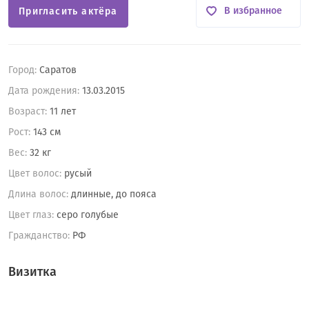
В избранное
Пригласить актёра
Город:
Саратов
Дата рождения:
13.03.2015
Возраст:
11 лет
Рост:
143 см
Вес:
32 кг
Цвет волос:
русый
Длина волос:
длинные, до пояса
Цвет глаз:
серо голубые
Гражданство:
РФ
Визитка