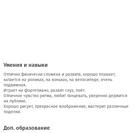
Умения и навыки
Отлично физически сложена и развита, хорошо плавает,
катается на роликах, на коньках, на велосипеде, очень
подвижная.
Играет на фортепиано, развит слух, поёт.
Отличное чувство ритма, любит танцевать, уверенно держится
на публике.
Хорошо рисует, прекрасное воображение, мастерит различные
поделки.
Доп. образование