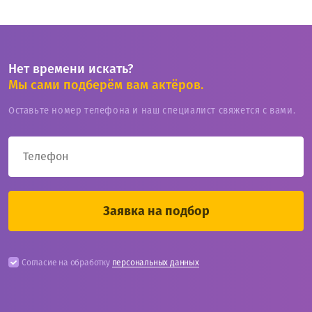
Нет времени искать?
Мы сами подберём вам актёров.
Оставьте номер телефона и наш специалист свяжется с вами.
Согласие на обработку
персональных данных