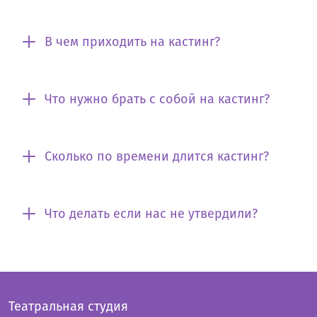
В чем приходить на кастинг?
Что нужно брать с собой на кастинг?
Сколько по времени длится кастинг?
Что делать если нас не утвердили?
Театральная студия