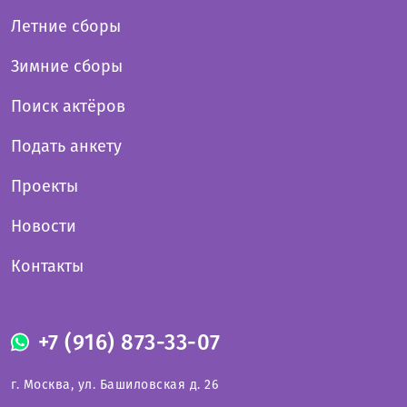
Летние сборы
Зимние сборы
Поиск актёров
Подать анкету
Проекты
Новости
Контакты
+7 (916) 873-33-07
г. Москва, ул. Башиловская д. 26