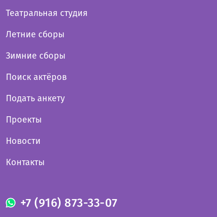
Театральная студия
Летние сборы
Зимние сборы
Поиск актёров
Подать анкету
Проекты
Новости
Контакты
+7 (916) 873-33-07