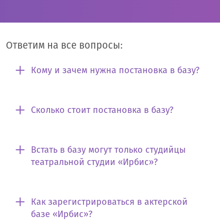
Ответим на все вопросы:
Кому и зачем нужна постановка в базу?
Сколько стоит постановка в базу?
Встать в базу могут только студийцы
театральной студии «Ирбис»?
Как зарегистрироваться в актерской
базе «Ирбис»?