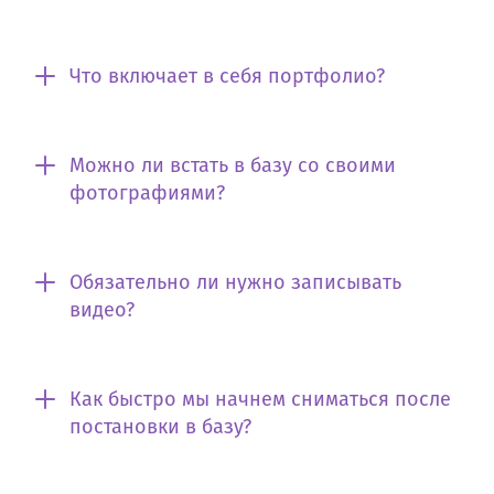
Что включает в себя портфолио?
Можно ли встать в базу со своими
фотографиями?
Обязательно ли нужно записывать
видео?
Как быстро мы начнем сниматься после
постановки в базу?