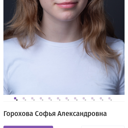
Горохова Софья Александровна