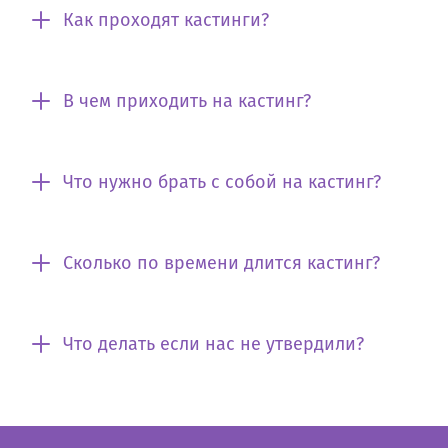
Как проходят кастинги?
В чем приходить на кастинг?
Что нужно брать с собой на кастинг?
Сколько по времени длится кастинг?
Что делать если нас не утвердили?