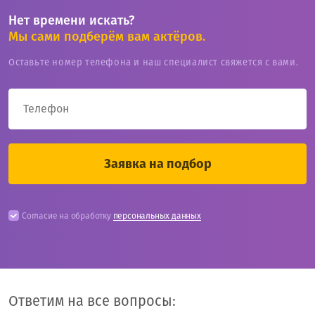
Нет времени искать?
Мы сами подберём вам актёров.
Оставьте номер телефона и наш специалист свяжется с вами.
Согласие на обработку
персональных данных
Ответим на все вопросы: