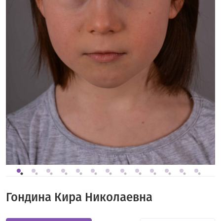
Гондина Кира Николаевна