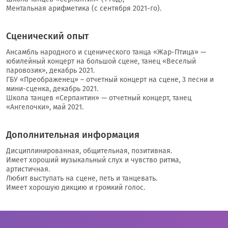
Ментальная арифметика (с сентября 2021-го).
Сценический опыт
Ансамбль народного и сценического танца «Жар-Птица» —
юбилейный концерт на большой сцене, танец «Веселый
паровозик», декабрь 2021.
ГБУ «Преображенец» – отчетный концерт на сцене, 3 песни и
мини-сценка, декабрь 2021.
Школа танцев «Серпантин» — отчетный концерт, танец
«Ангелочки», май 2021.
Дополнительная информация
Дисциплинированная, общительная, позитивная.
Имеет хороший музыкальный слух и чувство ритма,
артистичная.
Любит выступать на сцене, петь и танцевать.
Имеет хорошую дикцию и громкий голос.