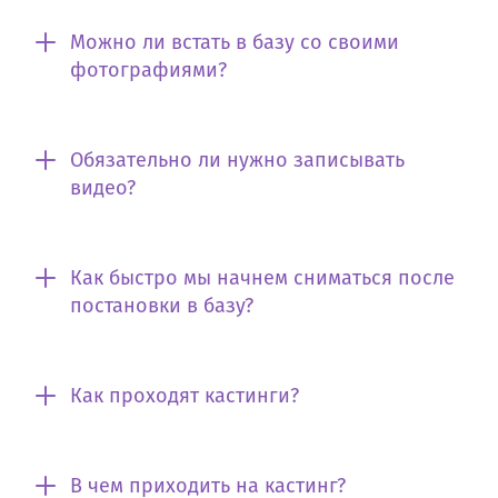
Можно ли встать в базу со своими
фотографиями?
Обязательно ли нужно записывать
видео?
Как быстро мы начнем сниматься после
постановки в базу?
Как проходят кастинги?
В чем приходить на кастинг?