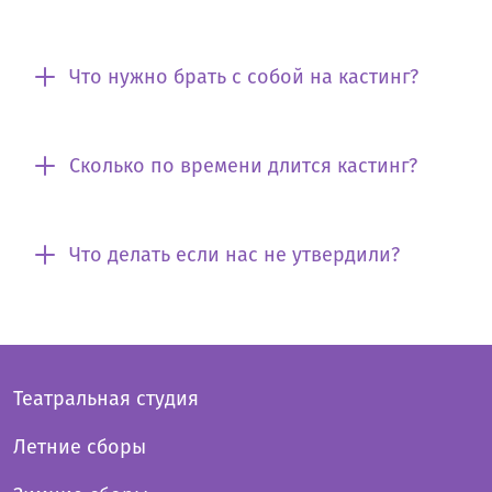
Что нужно брать с собой на кастинг?
Сколько по времени длится кастинг?
Что делать если нас не утвердили?
Театральная студия
Летние сборы