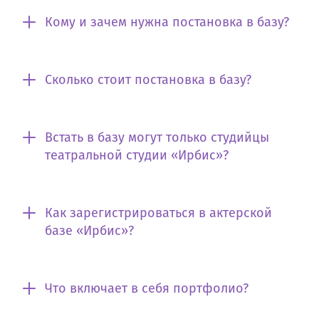
Кому и зачем нужна постановка в базу?
Сколько стоит постановка в базу?
Встать в базу могут только студийцы
театральной студии «Ирбис»?
Как зарегистрироваться в актерской
базе «Ирбис»?
Что включает в себя портфолио?