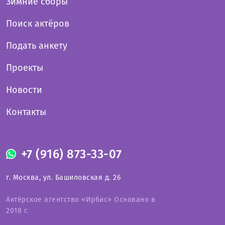
Зимние сборы
Поиск актёров
Подать анкету
Проекты
Новости
Контакты
+7 (916) 873-33-07
г. Москва, ул. Башиловская д. 26
Актёрское агентство «Ирбис» Основано в
2018 г.