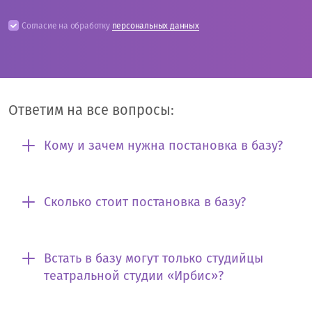
Согласие на обработку
персональных данных
Ответим на все вопросы:
Кому и зачем нужна постановка в базу?
Сколько стоит постановка в базу?
Встать в базу могут только студийцы
театральной студии «Ирбис»?