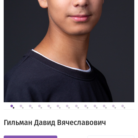
Гильман Давид Вячеславович