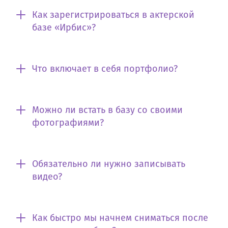
Как зарегистрироваться в актерской
базе «Ирбис»?
Что включает в себя портфолио?
Можно ли встать в базу со своими
фотографиями?
Обязательно ли нужно записывать
видео?
Как быстро мы начнем сниматься после