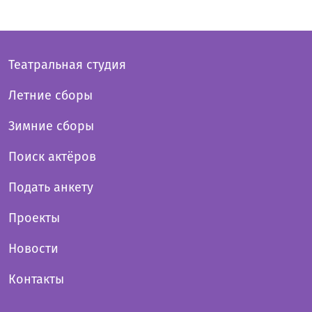
Театральная студия
Летние сборы
Зимние сборы
Поиск актёров
Подать анкету
Проекты
Новости
Контакты