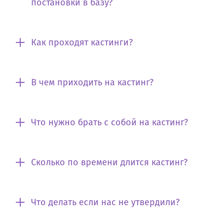
постановки в базу?
Как проходят кастинги?
В чем приходить на кастинг?
Что нужно брать с собой на кастинг?
Сколько по времени длится кастинг?
Что делать если нас не утвердили?