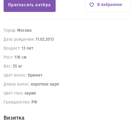
В избранное
Пригласить актёра
Город:
Москва
Дата рождения:
11.02.2013
Возраст:
13 лет
Рост:
178 см
Вес:
55 кг
Цвет волос:
брюнет
Длина волос:
короткое каре
Цвет глаз:
карие
Гражданство:
РФ
Визитка