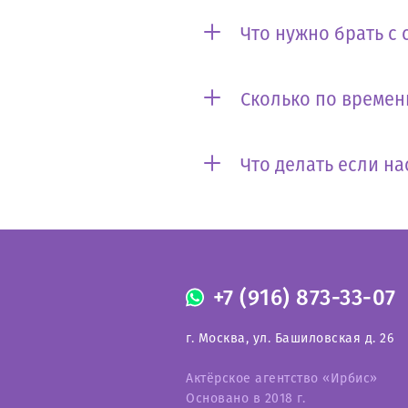
Что нужно брать с 
Сколько по времен
Что делать если на
+7 (916) 873-33-07
г. Москва, ул. Башиловская д. 26
Актёрское агентство «Ирбис»
Основано в 2018 г.