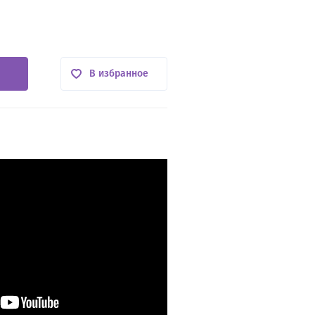
В избранное