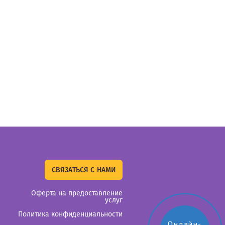
СВЯЗАТЬСЯ С НАМИ
Оферта на предоставление
услуг
Политика конфиденциальности
Онлайн-