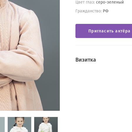
Цвет глаз:
серо-зеленый
Гражданство:
РФ
Пригласить актёра
Визитка