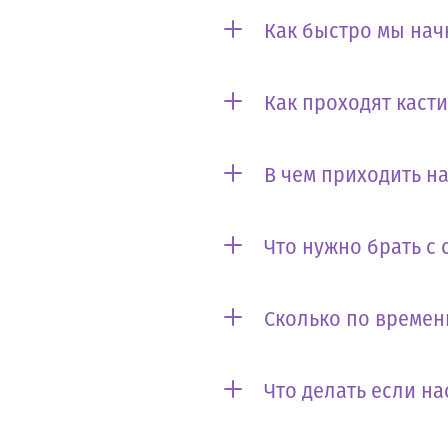
Как быстро мы нач
Как проходят каст
В чем приходить на
Что нужно брать с 
Сколько по времен
Что делать если на