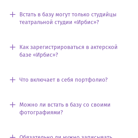
Встать в базу могут только студийцы
театральной студии «Ирбис»?
Как зарегистрироваться в актерской
базе «Ирбис»?
Что включает в себя портфолио?
Можно ли встать в базу со своими
фотографиями?
Обязательно ли нужно записывать