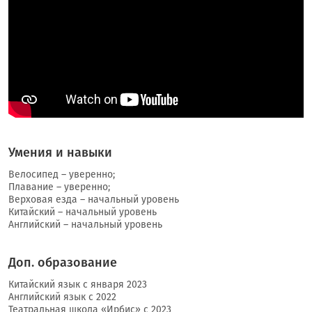
Умения и навыки
Велосипед – уверенно;
Плавание – уверенно;
Верховая езда – начальный уровень
Китайский – начальный уровень
Английский – начальный уровень
Доп. образование
Китайский язык с января 2023
Английский язык с 2022
Театральная школа «Ирбис» с 2023