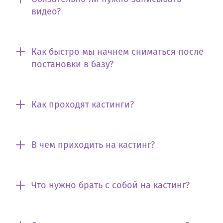
видео?
Как быстро мы начнем сниматься после
постановки в базу?
Как проходят кастинги?
В чем приходить на кастинг?
Что нужно брать с собой на кастинг?