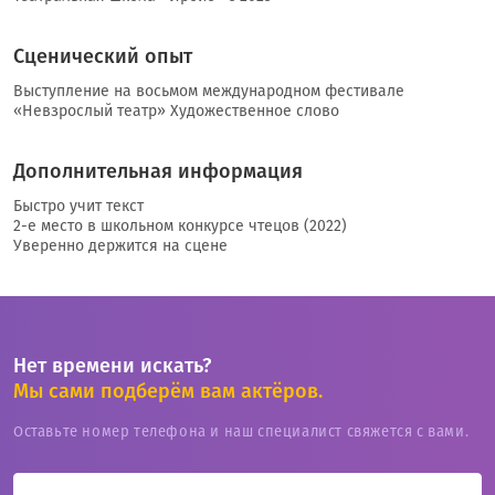
Сценический опыт
Выступление на восьмом международном фестивале
«Невзрослый театр» Художественное слово
Дополнительная информация
Быстро учит текст
2-е место в школьном конкурсе чтецов (2022)
Уверенно держится на сцене
Нет времени искать?
Мы сами подберём вам актёров.
Оставьте номер телефона и наш специалист свяжется с вами.