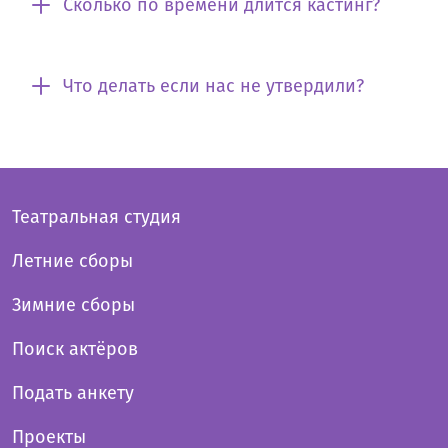
Сколько по времени длится кастинг?
Что делать если нас не утвердили?
Театральная студия
Летние сборы
Зимние сборы
Поиск актёров
Подать анкету
Проекты