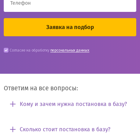
Согласие на обработку
персональных данных
Ответим на все вопросы:
Кому и зачем нужна постановка в базу?
Сколько стоит постановка в базу?