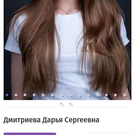
Дмитриева Дарья Сергеевна