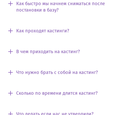
Как быстро мы начнем сниматься после
постановки в базу?
Как проходят кастинги?
В чем приходить на кастинг?
Что нужно брать с собой на кастинг?
Сколько по времени длится кастинг?
Что делать если нас не утвердили?