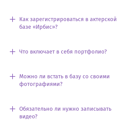
Как зарегистрироваться в актерской
базе «Ирбис»?
Что включает в себя портфолио?
Можно ли встать в базу со своими
фотографиями?
Обязательно ли нужно записывать
видео?