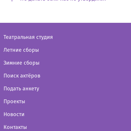
Театральная студия
Летние сборы
Зимние сборы
Поиск актёров
Подать анкету
Проекты
Новости
Контакты