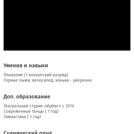
Умения и навыки
Плавание (1 юношеский разряд)
Горные лыжи, велосипед, коньки - уверенно
Доп. образование
Театральная студия «Ирбис» с 2019
Современные танцы ( 1 год)
Гимнастика ( 1 год)
Сценический опыт