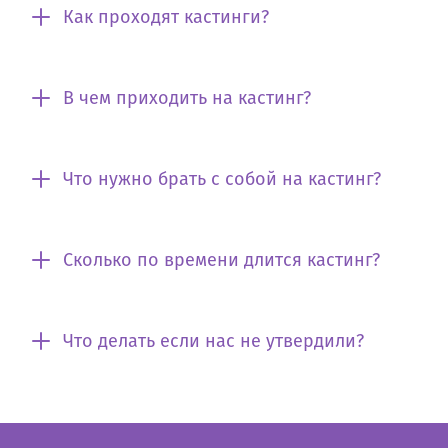
Как проходят кастинги?
В чем приходить на кастинг?
Что нужно брать с собой на кастинг?
Сколько по времени длится кастинг?
Что делать если нас не утвердили?