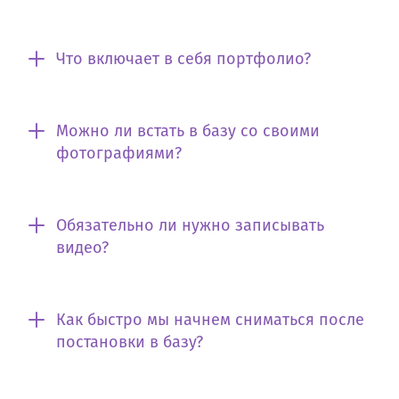
Что включает в себя портфолио?
Можно ли встать в базу со своими
фотографиями?
Обязательно ли нужно записывать
видео?
Как быстро мы начнем сниматься после
постановки в базу?