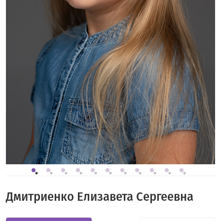
Дмитриенко Елизавета Сергеевна