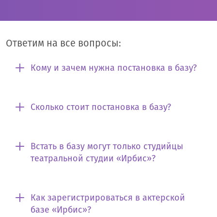
Ответим на все вопросы:
Кому и зачем нужна постановка в базу?
Сколько стоит постановка в базу?
Встать в базу могут только студийцы
театральной студии «Ирбис»?
Как зарегистрироваться в актерской
базе «Ирбис»?