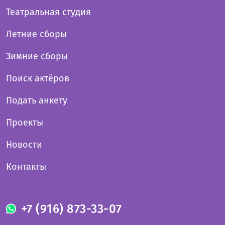
Театральная студия
Летние сборы
Зимние сборы
Поиск актёров
Подать анкету
Проекты
Новости
Контакты
+7 (916) 873-33-07