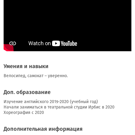
Умения и навыки
Велосипед, самокат – уверенно.
Доп. образование
Изучение английского 2019-2020 (учебный год)
Начали заниматься в театральной студии Ирбис в 2020
Хореография с 2020
Дополнительная информация