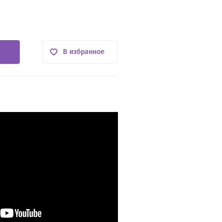
В избранное