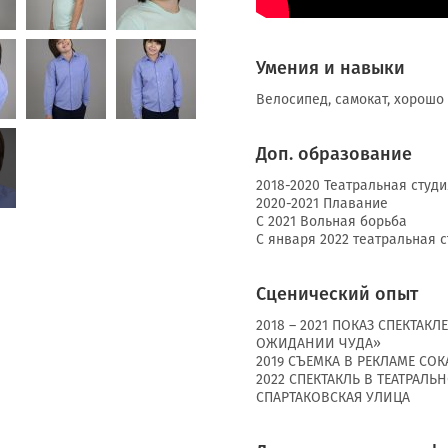
Умения и навыки
Велосипед, самокат, хорошо
Доп. образование
2018-2020 Театральная студ
2020-2021 Плавание
С 2021 Вольная борьба
С января 2022 театральная 
Сценический опыт
2018 – 2021 ПОКАЗ СПЕКТАК
ОЖИДАНИИ ЧУДА»
2019 СЪЕМКА В РЕКЛАМЕ СО
2022 СПЕКТАКЛЬ В ТЕАТРАЛЬ
СПАРТАКОВСКАЯ УЛИЦА