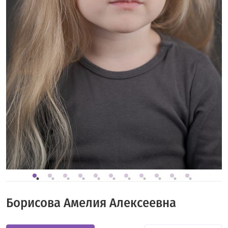
Борисова Амелия Алексеевна