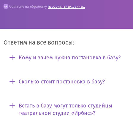
Согласие на обработку
персональных данных
Ответим на все вопросы:
Кому и зачем нужна постановка в базу?
Сколько стоит постановка в базу?
Встать в базу могут только студийцы
театральной студии «Ирбис»?