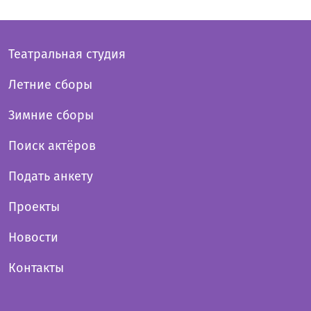
Театральная студия
Летние сборы
Зимние сборы
Поиск актёров
Подать анкету
Проекты
Новости
Контакты