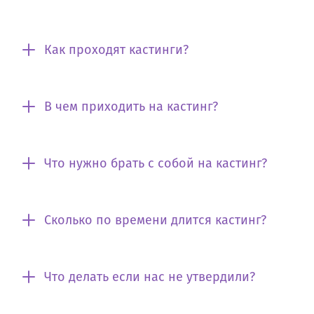
Как проходят кастинги?
В чем приходить на кастинг?
Что нужно брать с собой на кастинг?
Сколько по времени длится кастинг?
Что делать если нас не утвердили?