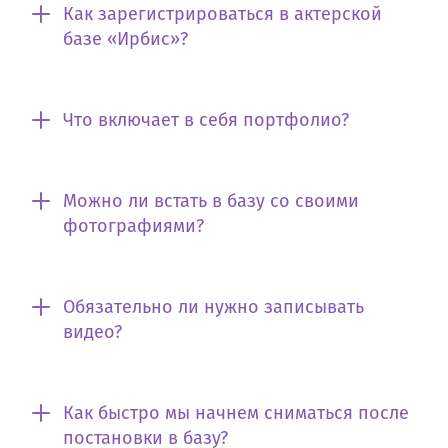
Как зарегистрироваться в актерской
базе «Ирбис»?
Что включает в себя портфолио?
Можно ли встать в базу со своими
фотографиями?
Обязательно ли нужно записывать
видео?
Как быстро мы начнем сниматься после
постановки в базу?