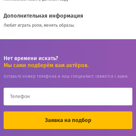
Дополнительная информация
Любит играть роли, менять образы.
Нет времени искать?
Мы сами подберём вам актёров.
Оставьте номер телефона и наш специалист свяжется с вами.