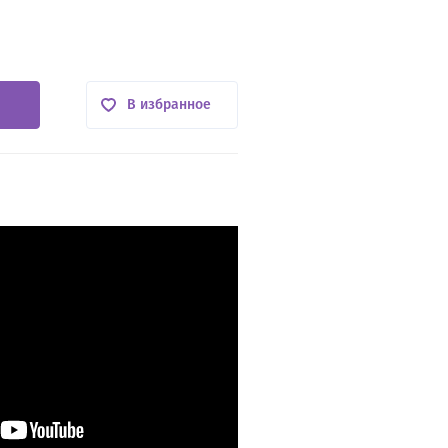
В избранное