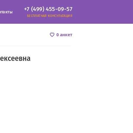
+7 (499) 455-09-57
нтакты
БЕСПЛАТНАЯ КОНСУЛЬТАЦИЯ
0 анкет
лексеевна